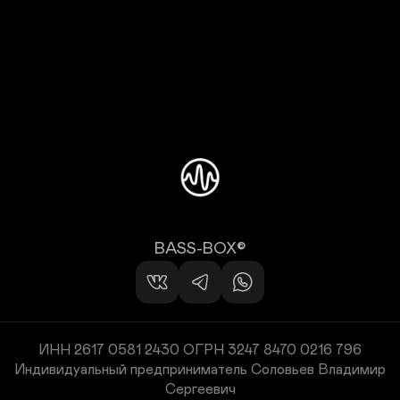
BASS-BOX©
ИНН 2617 0581 2430 ОГРН 3247 8470 0216 796
Индивидуальный предприниматель Соловьев Владимир
Сергеевич